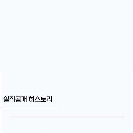
실적공개 히스토리