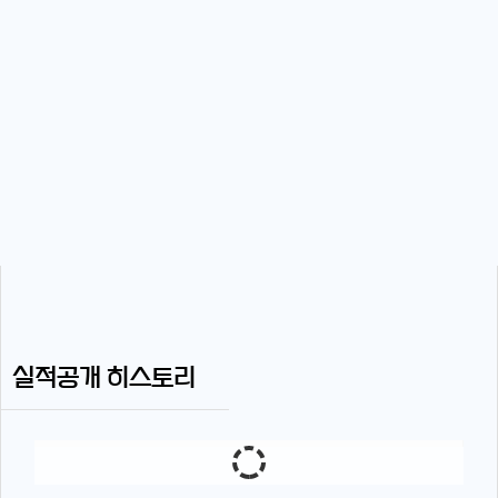
실적공개 히스토리