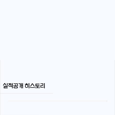
실적공개 히스토리