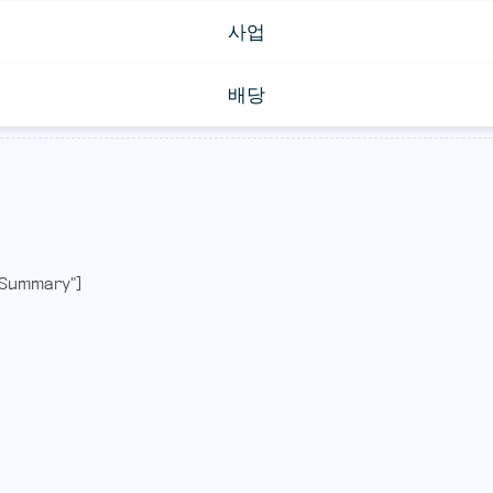
사업
배당
Summary"]