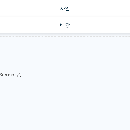
사업
배당
Summary"]