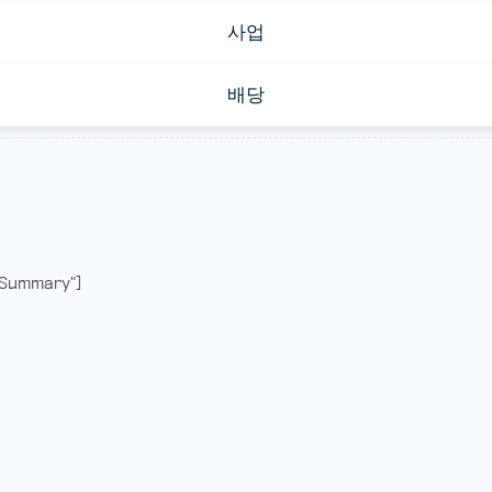
사업
배당
Summary"]