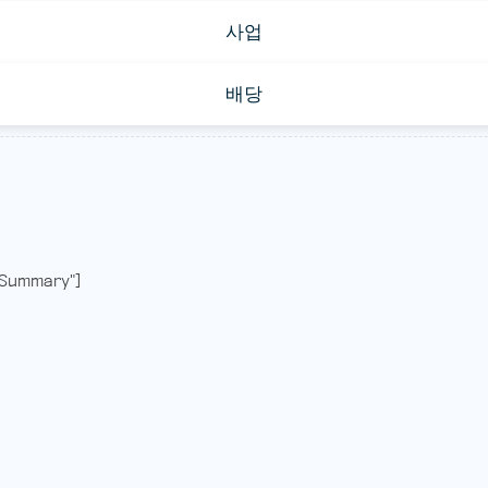
사업
배당
Summary"]