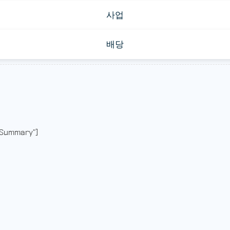
사업
배당
Summary"]