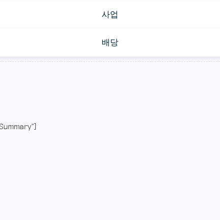
사업
배당
Summary"]