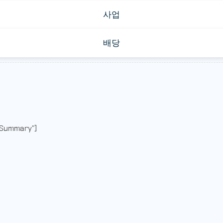
사업
배당
Summary"]