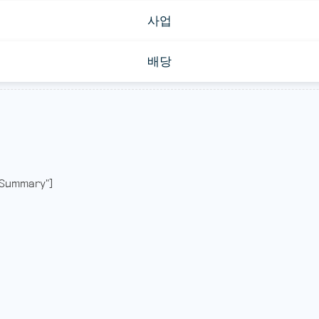
사업
배당
Summary"]