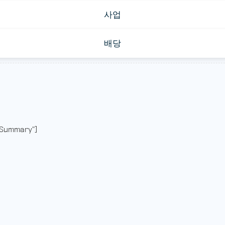
사업
배당
Summary"]