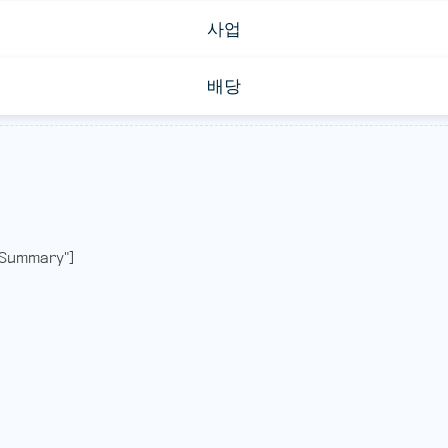
사업
배당
Summary"]