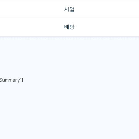
사업
배당
Summary"]