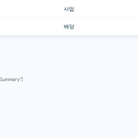
사업
배당
Summary"]