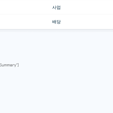
사업
배당
Summary"]