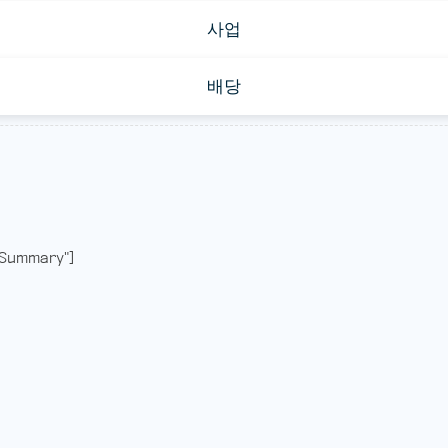
사업
배당
Summary"]