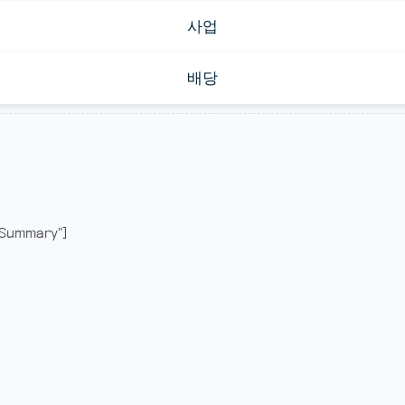
사업
배당
Summary"]